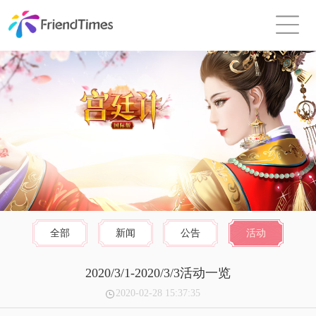
全部
新闻
公告
活动
2020/3/1-2020/3/3活动一览
2020-02-28 15:37:35