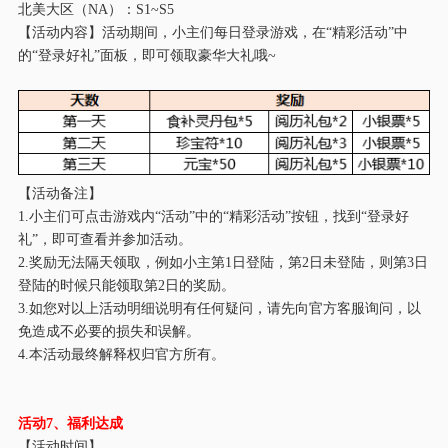
北美大区（
NA）：S1~S
5
【活动内容】活动期间，小主们每日登录游戏，在
“精彩活动”中
的“登录好礼”面板，即可领取豪华大礼哦~
【活动备注】
1.小主们可点击游戏内“活动”中的“精彩活动”按钮，找到“登录好
礼”，即可查看并参加活动。
2.奖励无法隔天领取，例如小主第1日登陆，第2日未登陆，则第3日
登陆的时候只能领取第2日的奖励。
3.如您对以上活动明细说明有任何疑问，请先向官方客服询问，以
免造成不必要的损失和误解。
4.本活动最终解释权归官方所有。
活动
7
、福利达成
【活动时间】