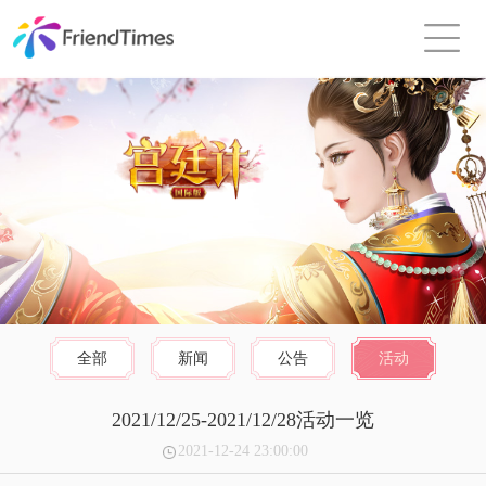
全部
新闻
公告
活动
2021/12/25-2021/12/28活动一览
2021-12-24 23:00:00