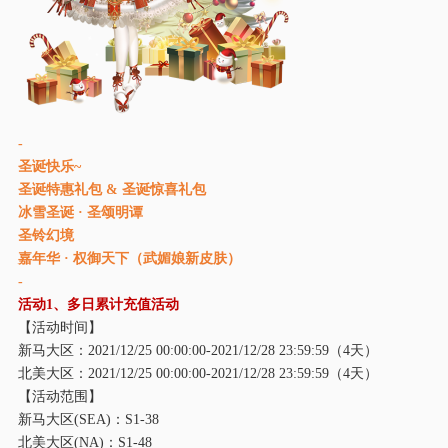
-
圣诞快乐~
圣诞特惠礼包 & 圣诞惊喜礼包
冰雪圣诞 · 圣颂明谭
圣铃幻境
嘉年华 · 权御天下（武媚娘新皮肤）
-
活动
1、多日累计充值活动
【活动时间】
新马大区：
2021/12/25 00:00:00-2021/12/28 23:59:59（4天）
北美大区：
2021/12/25 00:00:00-2021/12/28 23:59:59（4天）
【活动范围】
新马大区
(SEA)：S1-38
北美大区
(NA)：S1-48