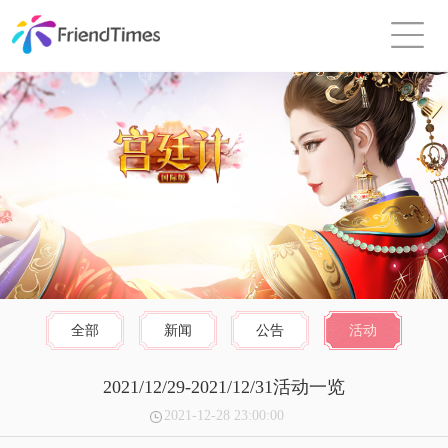
全部
新闻
公告
活动
2021/12/29-2021/12/31活动一览
2021-12-28 23:00:00