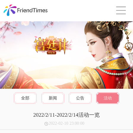
全部
新闻
公告
活动
2022/2/11-2022/2/14活动一览
2022-02-10 23:00:00