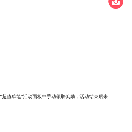
入“超值单笔”活动面板中手动领取奖励，活动结束后未