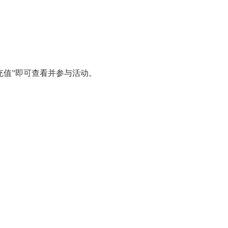
充值”即可查看并参与活动。