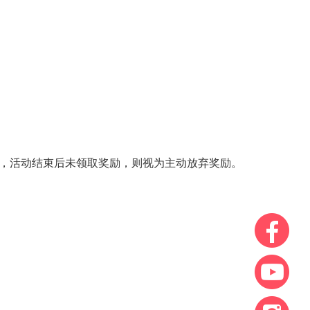
奖励，活动结束后未领取奖励，则视为主动放弃奖励。