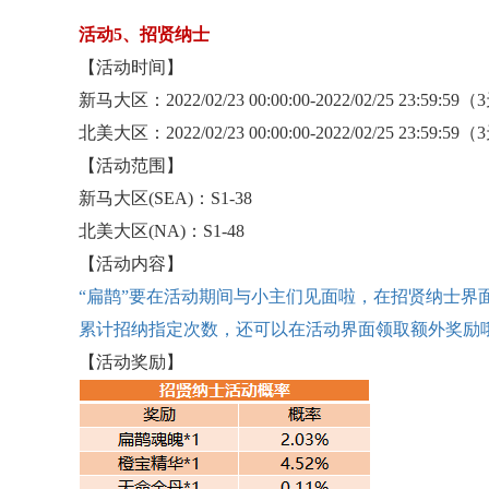
活动
5、招贤纳士
【活动时间】
新马大区：
2022/02/23 00:00:00-2022/02/25 23:59:59
北美大区：
2022/02/23 00:00:00-2022/02/25 23:59:59
【活动范围】
新马大区
(SEA)：S1-38
北美大区
(NA)：S1-48
【活动内容】
“扁鹊”要在活动期间与小主们见面啦，在招贤纳士界
累计招纳指定次数，还可以在活动界面领取额外奖励
【活动奖励】