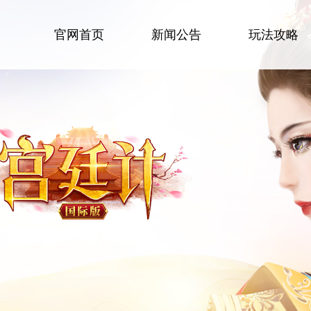
官网首页
新闻公告
玩法攻略