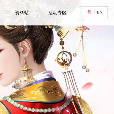
简
EN
资料站
活动专区