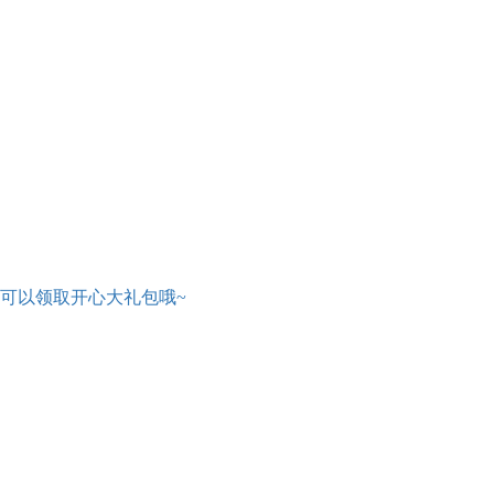
可以领取开心大礼包哦~