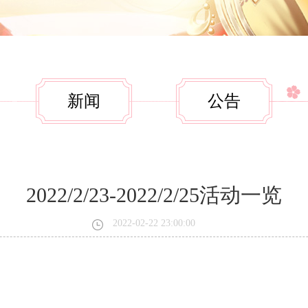
新闻
公告
2022/2/23-2022/2/25活动一览
2022-02-22 23:00:00