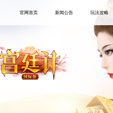
官网首页
新闻公告
玩法攻略