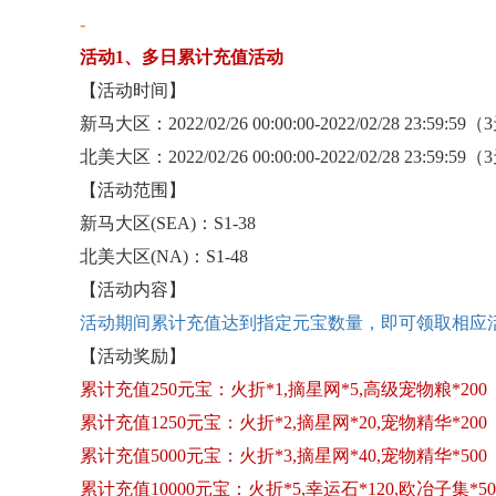
-
活动
1、多日累计充值活动
【活动时间】
新马大区：
2022/02/26 00:00:00-2022/02/28 23:59:59
北美大区：
2022/02/26 00:00:00-2022/02/28 23:59:59
【活动范围】
新马大区
(SEA)：S1-38
北美大区
(NA)：S1-48
【活动内容】
活动期间累计充值达到指定元宝数量，即可领取相应
【活动奖励】
累计充值
250元宝：火折*1,摘星网*5,高级宠物粮*200
累计充值
1250元宝：火折*2,摘星网*20,宠物精华*200
累计充值
5000元宝：火折*3,摘星网*40,宠物精华*500
累计充值
10000元宝：火折*5,幸运石*120,欧冶子集*50