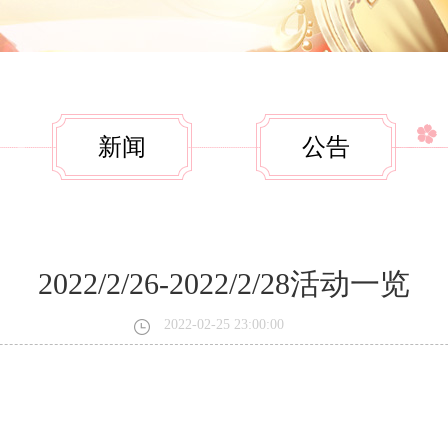
新闻
公告
2022/2/26-2022/2/28活动一览
2022-02-25 23:00:00