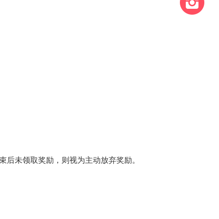
动结束后未领取奖励，则视为主动放弃奖励。