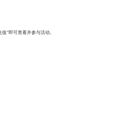
充值”即可查看并参与活动。