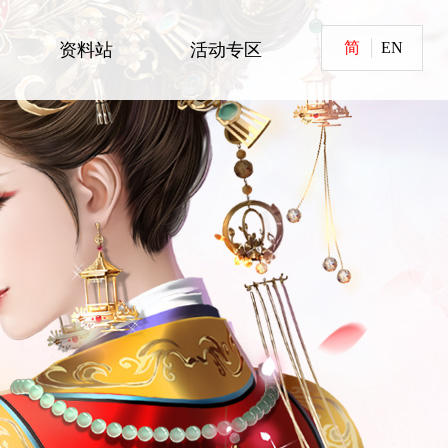
简
EN
资料站
活动专区