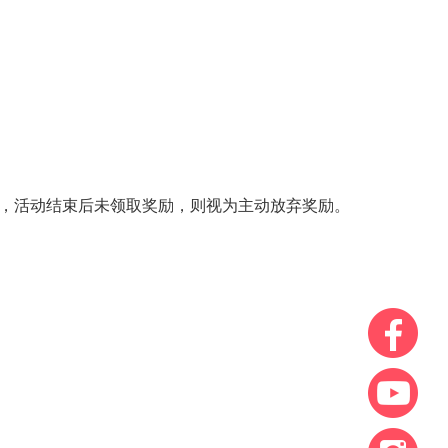
奖励，活动结束后未领取奖励，则视为主动放弃奖励。