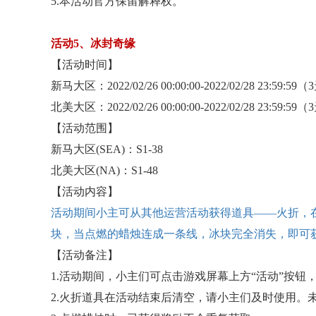
5.本活动官方保留解释权。
活动
5、冰封奇缘
【活动时间】
新马大区：
2022/02/26 00:00:00-2022/02/28 23:59:59
北美大区：
2022/02/26 00:00:00-2022/02/28 23:59:59
【活动范围】
新马大区
(SEA)：S1-38
北美大区
(NA)：S1-48
【活动内容】
活动期间小主可从其他运营活动获得道具
——火折，
块，当点燃的蜡烛连成一条线，冰块完全消失，即可
【活动备注】
1.活动期间，小主们可点击游戏屏幕上方“活动”按钮
2.火折道具在活动结束后清空，请小主们及时使用。