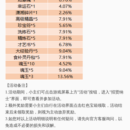
【活动备注】
1.活动期间，小主们可点击游戏屏幕上方“活动”按钮，进入“招贤纳
士”界面，即可查看并参加活动。
2.额外奖励需要小主们自行在活动界面点击红色宝箱领取，活动结
束后未领取奖励，则视为主动放弃奖励。
3.如您对以上活动明细说明有任何疑问，请先向官方客服询问，以
免造成不必要的损失和误解。