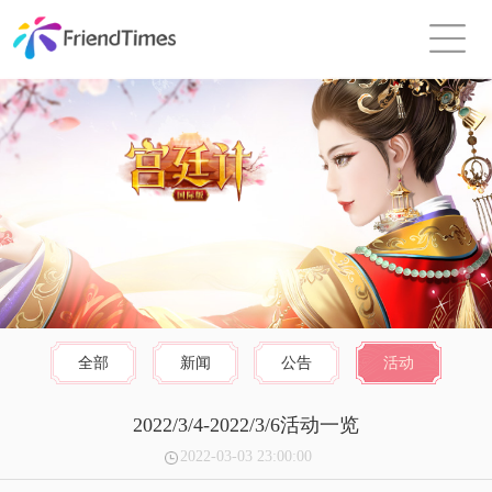
全部
新闻
公告
活动
2022/3/4-2022/3/6活动一览
2022-03-03 23:00:00