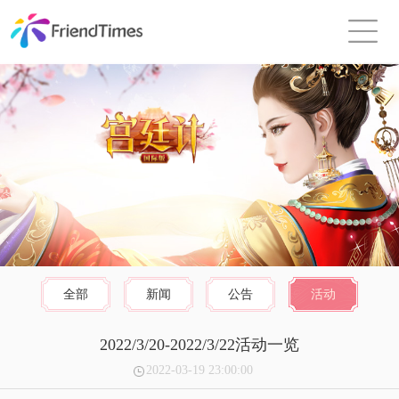
全部
新闻
公告
活动
2022/3/20-2022/3/22活动一览
2022-03-19 23:00:00