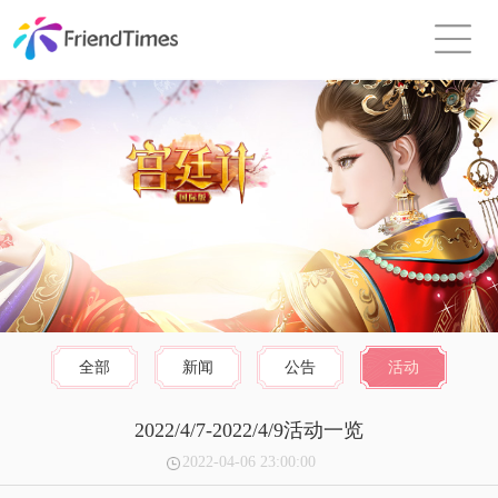
全部
新闻
公告
活动
2022/4/7-2022/4/9活动一览
2022-04-06 23:00:00