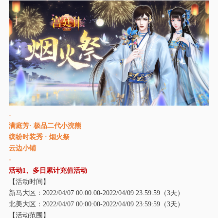
-
满庭芳
· 极品二代小浣熊
缤纷时装秀 · 烟火祭
云边小铺
-
活动
1、多日累计充值活动
【活动时间】
新马大区：
2022/04/07 00:00:00-2022/04/09 23:59:59（3天）
北美大区：
2022/04/07 00:00:00-2022/04/09 23:59:59（3天）
【活动范围】