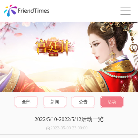
全部
新闻
公告
活动
2022/5/10-2022/5/12活动一览
2022-05-09 23:00:00