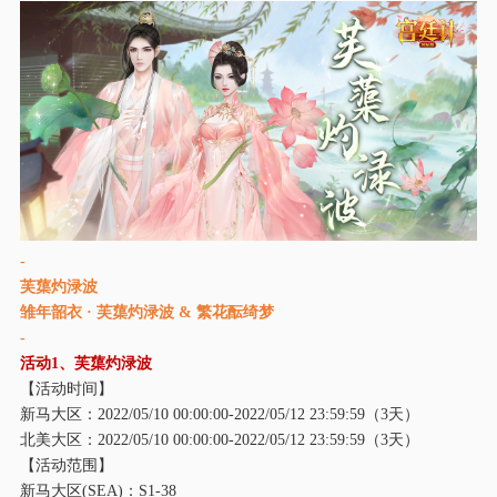
-
芙蕖灼渌波
雏年韶衣 ·
芙蕖灼渌波
& 繁花酝绮梦
-
活动
1、芙蕖灼渌波
【活动时间】
新马大区：
2022/05/10 00:00:00-2022/05/12 23:59:59（3天）
北美大区：
2022/05/10 00:00:00-2022/05/12 23:59:59（3天）
【活动范围】
新马大区
(SEA)：S1-38