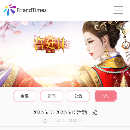
全部
新闻
公告
活动
2022/5/13-2022/5/15活动一览
2022-05-12 23:00:00