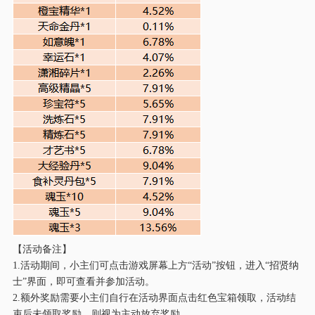
【活动备注】
1.活动期间，小主们可点击游戏屏幕上方“活动”按钮，进入“招贤纳
士”界面，即可查看并参加活动。
2.额外奖励需要小主们自行在活动界面点击红色宝箱领取，活动结
束后未领取奖励，则视为主动放弃奖励。