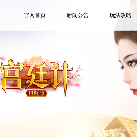
官网首页
新闻公告
玩法攻略