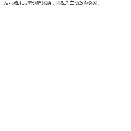
奖励，活动结束后未领取奖励，则视为主动放弃奖励。