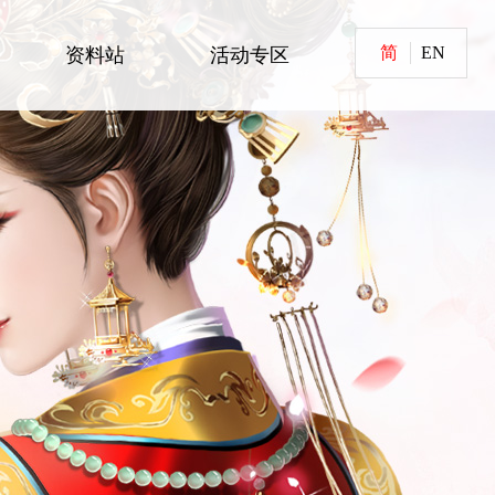
简
EN
资料站
活动专区