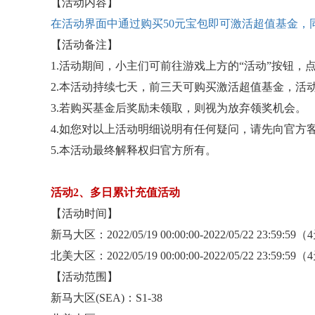
【活动内容】
在活动界面中通过购买
50元宝包即可激活超值基金，
【活动备注】
1.活动期间，小主们可前往游戏上方的“活动”按钮，
2.本活动持续七天，前三天可购买激活超值基金，活
3.若购买基金后奖励未领取，则视为放弃领奖机会。
4.如您对以上活动明细说明有任何疑问，请先向官方
5.本活动最终解释权归官方所有。
活动
2、多日累计充值活动
【活动时间】
新马大区：
2022/05/19 00:00:00-2022/05/22 23:59:59
北美大区：
2022/05/19 00:00:00-2022/05/22 23:59:59
【活动范围】
新马大区
(SEA)：S1-38