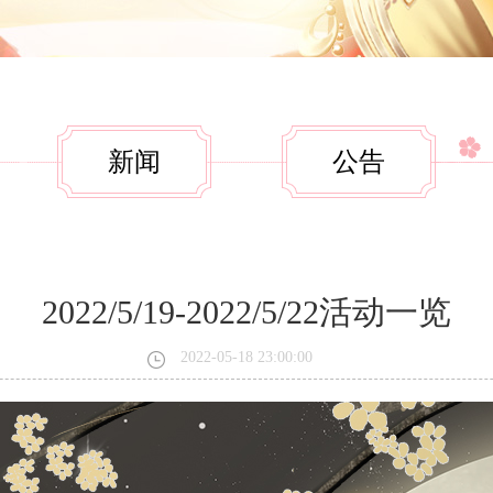
新闻
公告
2022/5/19-2022/5/22活动一览
2022-05-18 23:00:00