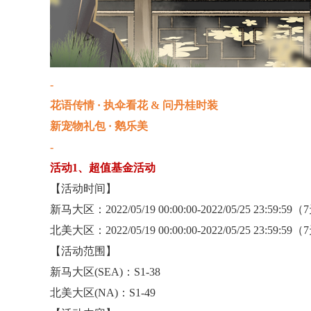
-
花语传情 · 执伞看花 & 问丹桂时装
新宠物礼包 · 鹅乐美
-
活动
1、超值基金活动
【活动时间】
新马大区：
2022/05/19 00:00:00-2022/05/25 23:59:59
北美大区：
2022/05/19 00:00:00-2022/05/25 23:59:59
【活动范围】
新马大区
(SEA)：S1-38
北美大区
(NA)：S1-49