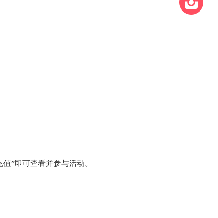
充值”即可查看并参与活动。