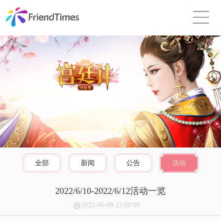
全部
新闻
公告
活动
2022/6/10-2022/6/12活动一览
2022-06-09 23:00:00