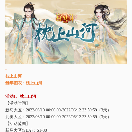
-
枕上山河
雏年韶衣 · 枕上山河
-
活动1、枕上山河
【活动时间】
新马大区：2022/06/10 00:00:00-2022/06/12 23:59:59（3天）
北美大区：2022/06/10 00:00:00-2022/06/12 23:59:59（3天）
【活动范围】
新马大区(SEA)：S1-38