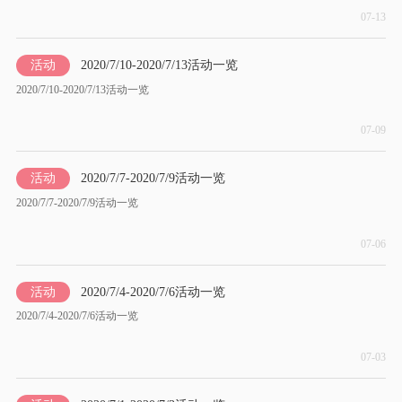
07-13
活动
2020/7/10-2020/7/13活动一览
2020/7/10-2020/7/13活动一览
07-09
活动
2020/7/7-2020/7/9活动一览
2020/7/7-2020/7/9活动一览
07-06
活动
2020/7/4-2020/7/6活动一览
2020/7/4-2020/7/6活动一览
07-03