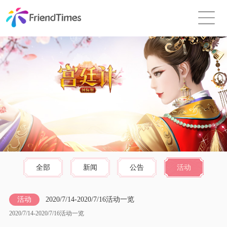
全部
新闻
公告
活动
活动
2020/7/14-2020/7/16活动一览
2020/7/14-2020/7/16活动一览