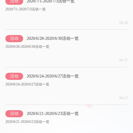
活动
2020/7/1-2020/7/3活动一览
2020/7/1-2020/7/3活动一览
06-30
活动
2020/6/28-2020/6/30活动一览
2020/6/28-2020/6/30活动一览
06-27
活动
2020/6/24-2020/6/27活动一览
2020/6/24-2020/6/27活动一览
06-23
活动
2020/6/21-2020/6/23活动一览
2020/6/21-2020/6/23活动一览