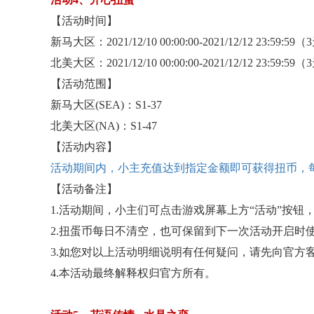
【活动时间】
新马大区：
2021/12/10 00:00:00-2021/12/12 23:59:59
北美大区：
2021/12/10 00:00:00-2021/12/12 23:59:59
【活动范围】
新马大区
(SEA)：S1-37
北美大区
(NA)：S1-47
【活动内容】
活动期间内，小主充值达到指定金额即可获得扭币，
【活动备注】
1.活动期间，小主们可点击游戏屏幕上方“活动”按钮
2.扭蛋币每日不清空，也可保留到下一次活动开启时
3.如您对以上活动明细说明有任何疑问，请先向官方
4.本活动最终解释权归官方所有。