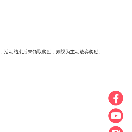
奖励，活动结束后未领取奖励，则视为主动放弃奖励。