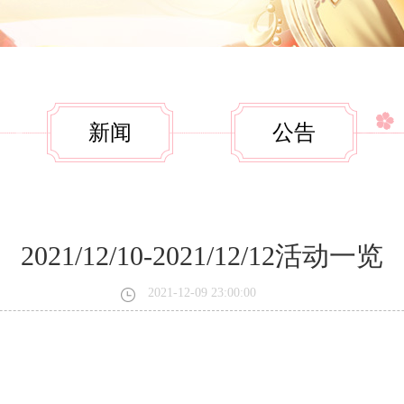
新闻
公告
2021/12/10-2021/12/12活动一览
2021-12-09 23:00:00