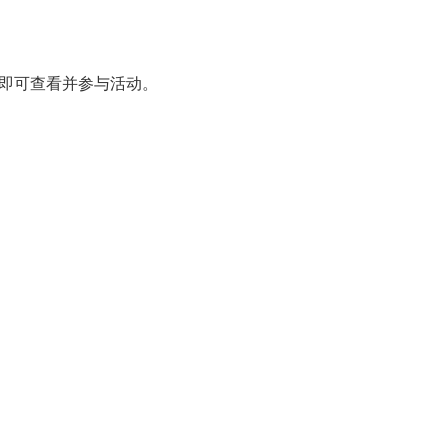
”即可查看并参与活动。