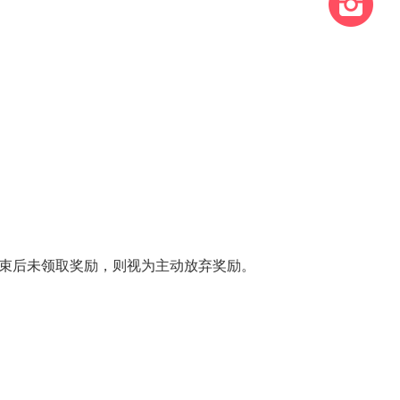
动结束后未领取奖励，则视为主动放弃奖励。