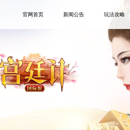
官网首页
新闻公告
玩法攻略