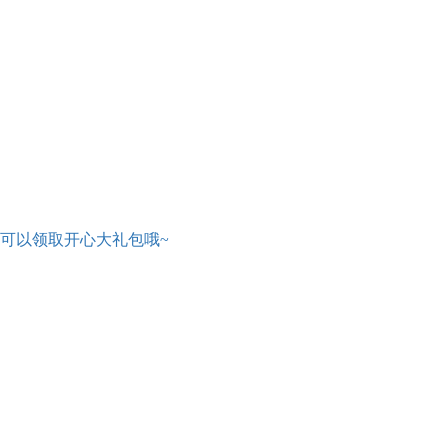
可以领取开心大礼包哦~