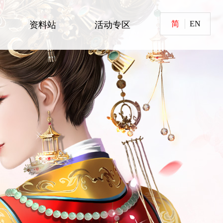
简
EN
资料站
活动专区