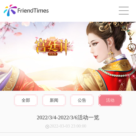
全部
新闻
公告
活动
2022/3/4-2022/3/6活动一览
2022-03-03 23:00:00