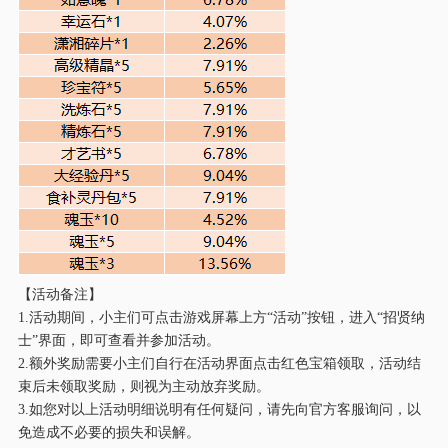
【活动备注】
1.活动期间，小主们可点击游戏屏幕上方“活动”按钮，进入“招贤纳
士”界面，即可查看并参加活动。
2.额外奖励需要小主们自行在活动界面点击红色宝箱领取，活动结
束后未领取奖励，则视为主动放弃奖励。
3.如您对以上活动明细说明有任何疑问，请先向官方客服询问，以
免造成不必要的损失和误解。