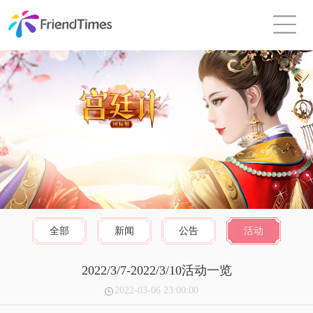
全部
新闻
公告
活动
2022/3/7-2022/3/10活动一览
2022-03-06 23:00:00